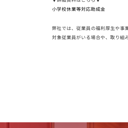
小学校休業等対応助成金
弊社では、従業員の福利厚生や事
対象従業員がいる場合や、取り組