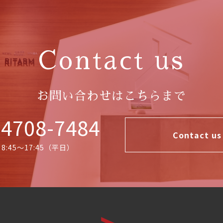
Contact us
お問い合わせはこちらまで
4708-7484
Contact us
 8:45〜17:45（平日）