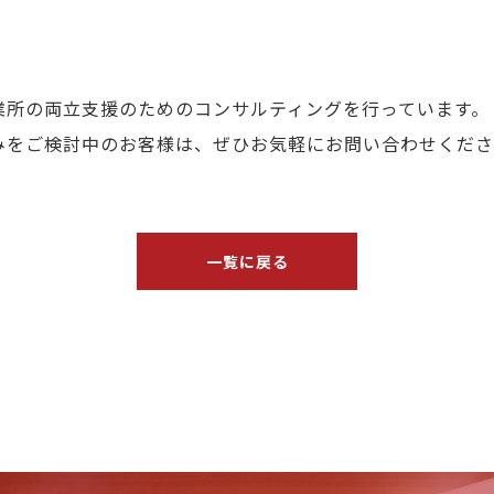
業所の両立支援のためのコンサルティングを行っています。
みをご検討中のお客様は、ぜひお気軽にお問い合わせくださ
一覧に戻る