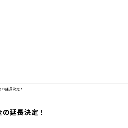
金の延長決定！
金の延長決定！