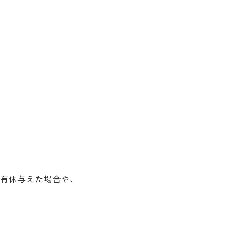
有休与えた場合や、