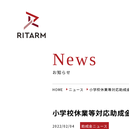
News
お知らせ
HOME
ニュース
小学校休業等対応助成
小学校休業等対応助成
2022/02/04
助成金ニュース