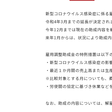
新型コロナウイルス感染症に係る
令和4年3月までの延長が決定され
今年12月までは現在の助成内容を
来年1月からは、状況により助成
雇用調整助成金の特例措置は以下
・新型コロナウイルス感染症の影
・最近１か月間の売上高または生産
※比較対象とする月についても、
・労使間の協定に基づき休業など
なお、助成の内容については、解