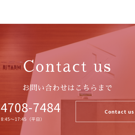
Contact us
お問い合わせはこちらまで
4708-7484
Contact us
 8:45〜17:45（平日）