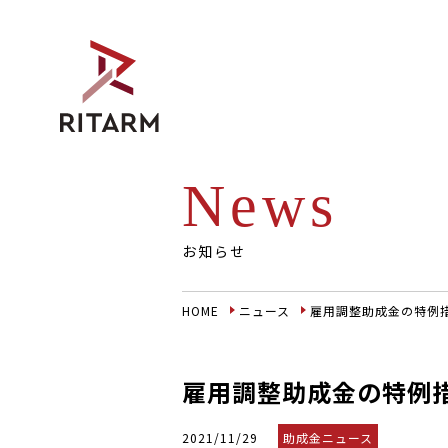
News
お知らせ
HOME
ニュース
雇用調整助成金の特例
雇用調整助成金の特例
2021/11/29
助成金ニュース