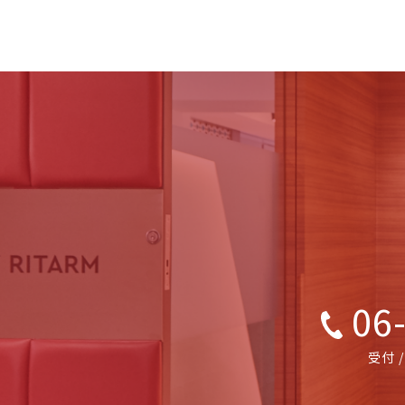
06-
受付 /