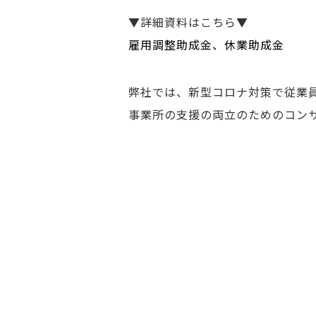
▼詳細資料はこちら▼
雇用調整助成金、休業助成金
弊社では、新型コロナ対策で従業
事業所の支援の両立のためのコン