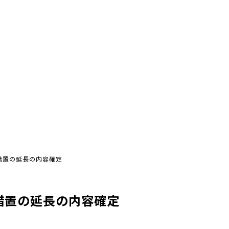
措置の延長の内容確定
措置の延長の内容確定